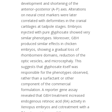
development and shortening of the
anterior−posterior (A-P) axis. Alterations
on neural crest markers were later
correlated with deformities in the cranial
cartilages at tadpole stages. Embryos
injected with pure glyphosate showed very
similar phenotypes. Moreover, GBH
produced similar effects in chicken
embryos, showing a gradual loss of
rhombomere domains, reduction of the
optic vesicles, and microcephaly. This
suggests that glyphosate itself was
responsible for the phenotypes observed,
rather than a surfactant or other
component of the commercial
formulation. A reporter gene assay
revealed that GBH treatment increased
endogenous retinoic acid (RA) activity in
Xenopus embryos and cotreatment with a