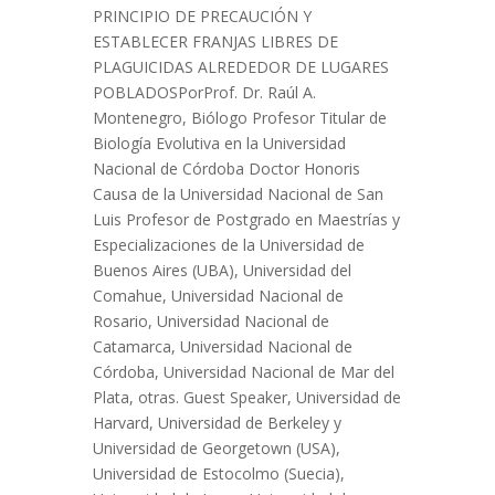
PRINCIPIO DE PRECAUCIÓN Y
ESTABLECER FRANJAS LIBRES DE
PLAGUICIDAS ALREDEDOR DE LUGARES
POBLADOSPorProf. Dr. Raúl A.
Montenegro, Biólogo Profesor Titular de
Biología Evolutiva en la Universidad
Nacional de Córdoba Doctor Honoris
Causa de la Universidad Nacional de San
Luis Profesor de Postgrado en Maestrías y
Especializaciones de la Universidad de
Buenos Aires (UBA), Universidad del
Comahue, Universidad Nacional de
Rosario, Universidad Nacional de
Catamarca, Universidad Nacional de
Córdoba, Universidad Nacional de Mar del
Plata, otras. Guest Speaker, Universidad de
Harvard, Universidad de Berkeley y
Universidad de Georgetown (USA),
Universidad de Estocolmo (Suecia),