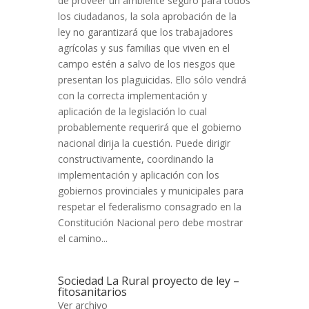
de proveer un ambiente seguro para todos
los ciudadanos, la sola aprobación de la
ley no garantizará que los trabajadores
agrícolas y sus familias que viven en el
campo estén a salvo de los riesgos que
presentan los plaguicidas. Ello sólo vendrá
con la correcta implementación y
aplicación de la legislación lo cual
probablemente requerirá que el gobierno
nacional dirija la cuestión. Puede dirigir
constructivamente, coordinando la
implementación y aplicación con los
gobiernos provinciales y municipales para
respetar el federalismo consagrado en la
Constitución Nacional pero debe mostrar
el camino...
Sociedad La Rural proyecto de ley –
fitosanitarios
Ver archivo