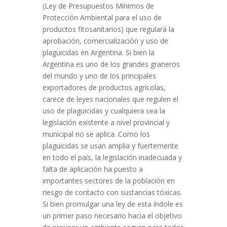
(Ley de Presupuestos Mínimos de
Protección Ambiental para el uso de
productos fitosanitarios) que regulará la
aprobación, comercialización y uso de
plaguicidas en Argentina. Si bien la
Argentina es uno de los grandes graneros
del mundo y uno de los principales
exportadores de productos agrícolas,
carece de leyes nacionales que regulen el
uso de plaguicidas y cualquiera sea la
legislación existente a nivel provincial y
municipal no se aplica. Como los
plaguicidas se usan amplia y fuertemente
en todo el país, la legislación inadecuada y
falta de aplicación ha puesto a
importantes sectores de la población en
riesgo de contacto con sustancias tóxicas.
Si bien promulgar una ley de esta índole es
un primer paso necesario hacia el objetivo