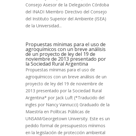
Consejo Asesor de la Delegación Córdoba
del INADI Miembro Directivo del Consejo
del Instituto Superior del Ambiente (ISEA)
de la Universidad...
Propuestas mínimas para el uso de
agroquímicos con un breve análisis
de un proyecto de ley del 19 de
noviembre de 2013 presentado por
la Sociedad Rural Argentina
Propuestas mínimas para el uso de
agroquímicos con un breve análisis de un
proyecto de ley del 19 de noviembre de
2013 presentado por la Sociedad Rural
Argentina* por Jack Luft (*Traducido del
ingles por Nancy Vannucci) Graduado de la
Maestría en Políticas Públicas de
UNSAM/Georgetown University. Este es un
pedido formal de presupuestos mínimos
en la legislación de protección ambiental